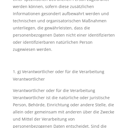
werden können, sofern diese zusätzlichen
Informationen gesondert aufbewahrt werden und
technischen und organisatorischen Maßnahmen
unterliegen, die gewährleisten, dass die
personenbezogenen Daten nicht einer identifizierten
oder identifizierbaren natürlichen Person
zugewiesen werden.
g) Verantwortlicher oder für die Verarbeitung
Verantwortlicher
Verantwortlicher oder für die Verarbeitung
Verantwortlicher ist die natürliche oder juristische
Person, Behörde, Einrichtung oder andere Stelle, die
allein oder gemeinsam mit anderen über die Zwecke
und Mittel der Verarbeitung von
personenbezogenen Daten entscheidet. Sind die