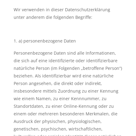
Wir verwenden in dieser Datenschutzerklärung
unter anderem die folgenden Begriffe:
a) personenbezogene Daten
Personenbezogene Daten sind alle Informationen,
die sich auf eine identifizierte oder identifizierbare
natürliche Person (im Folgenden „betroffene Person“)
beziehen. Als identifizierbar wird eine natürliche
Person angesehen, die direkt oder indirekt,
insbesondere mittels Zuordnung zu einer Kennung
wie einem Namen, zu einer Kennnummer, zu
Standortdaten, zu einer Online-Kennung oder zu
einem oder mehreren besonderen Merkmalen, die
Ausdruck der physischen, physiologischen,
genetischen, psychischen, wirtschaftlichen,