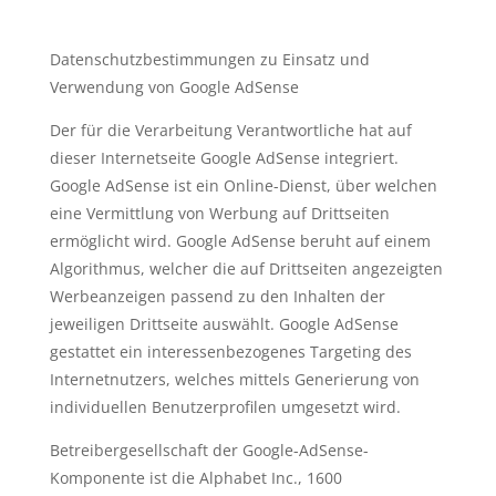
Datenschutzbestimmungen zu Einsatz und
Verwendung von Google AdSense
Der für die Verarbeitung Verantwortliche hat auf
dieser Internetseite Google AdSense integriert.
Google AdSense ist ein Online-Dienst, über welchen
eine Vermittlung von Werbung auf Drittseiten
ermöglicht wird. Google AdSense beruht auf einem
Algorithmus, welcher die auf Drittseiten angezeigten
Werbeanzeigen passend zu den Inhalten der
jeweiligen Drittseite auswählt. Google AdSense
gestattet ein interessenbezogenes Targeting des
Internetnutzers, welches mittels Generierung von
individuellen Benutzerprofilen umgesetzt wird.
Betreibergesellschaft der Google-AdSense-
Komponente ist die Alphabet Inc., 1600