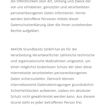
die Öffentlichkeit über Art, Umfang und Zweck der
von uns erhobenen, genutzten und verarbeiteten
personenbezogenen Daten informieren. Ferner
werden betroffene Personen mittels dieser
Datenschutzerklärung über die ihnen zustehenden
Rechte aufgeklärt.
AKKON Grundbesitz GmbH hat als für die
Verarbeitung Verantwortlicher zahlreiche technische
und organisatorische Maßnahmen umgesetzt, um
einen möglichst lückenlosen Schutz der über diese
Internetseite verarbeiteten personenbezogenen
Daten sicherzustellen. Dennoch können
internetbasierte Datenübertragungen grundsätzlich
Sicherheitslücken aufweisen, sodass ein absoluter
Schutz nicht gewährleistet werden kann. Aus diesem
Grund steht es jeder betroffenen Person frei,