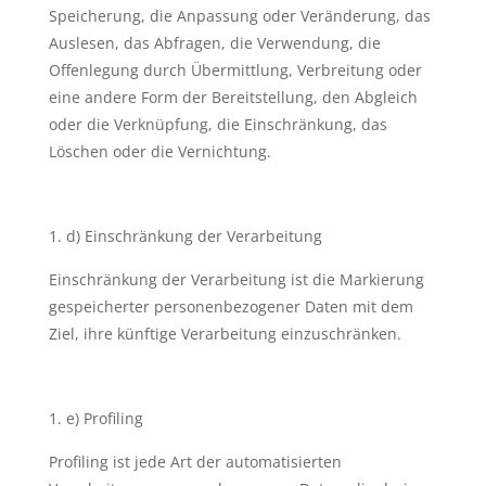
Speicherung, die Anpassung oder Veränderung, das
Auslesen, das Abfragen, die Verwendung, die
Offenlegung durch Übermittlung, Verbreitung oder
eine andere Form der Bereitstellung, den Abgleich
oder die Verknüpfung, die Einschränkung, das
Löschen oder die Vernichtung.
d) Einschränkung der Verarbeitung
Einschränkung der Verarbeitung ist die Markierung
gespeicherter personenbezogener Daten mit dem
Ziel, ihre künftige Verarbeitung einzuschränken.
e) Profiling
Profiling ist jede Art der automatisierten