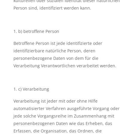
kulturellen oder sozialen Identität dieser natürlichen
Person sind, identifiziert werden kann.
b) betroffene Person
Betroffene Person ist jede identifizierte oder
identifizierbare natürliche Person, deren
personenbezogene Daten von dem für die
Verarbeitung Verantwortlichen verarbeitet werden.
c) Verarbeitung
Verarbeitung ist jeder mit oder ohne Hilfe
automatisierter Verfahren ausgeführte Vorgang oder
jede solche Vorgangsreihe im Zusammenhang mit
personenbezogenen Daten wie das Erheben, das
Erfassen, die Organisation, das Ordnen, die