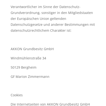
Verantwortlicher im Sinne der Datenschutz-
Grundverordnung, sonstiger in den Mitgliedstaaten
der Europäischen Union geltenden
Datenschutzgesetze und anderer Bestimmungen mit
datenschutzrechtlichem Charakter ist:
AKKON Grundbesitz GmbH
Windmühlenstraße 34
50129 Bergheim
GF Marion Zimmermann
Cookies
Die Internetseiten von AKKON Grundbesitz GmbH