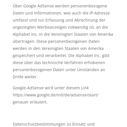
Über Google AdSense werden personenbezogene
Daten und Informationen, was auch die IP-Adresse
umfasst und zur Erfassung und Abrechnung der
angezeigten Werbeanzeigen notwendig ist, an die
Alphabet Inc. in die Vereinigten Staaten von Amerika
übertragen. Diese personenbezogenen Daten
werden in den Vereinigten Staaten von Amerika
gespeichert und verarbeitet. Die Alphabet Inc. gibt
diese über das technische Verfahren erhobenen
personenbezogenen Daten unter Umständen an
Dritte weiter.
Google-AdSense wird unter diesem Link
https://www.google.de/intl/de/adsense/start/
genauer erläutert.
Datenschutzbestimmungen zu Einsatz und