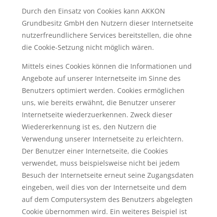
Durch den Einsatz von Cookies kann AKKON
Grundbesitz GmbH den Nutzern dieser Internetseite
nutzerfreundlichere Services bereitstellen, die ohne
die Cookie-Setzung nicht möglich wären.
Mittels eines Cookies können die Informationen und
Angebote auf unserer Internetseite im Sinne des
Benutzers optimiert werden. Cookies ermöglichen
uns, wie bereits erwähnt, die Benutzer unserer
Internetseite wiederzuerkennen. Zweck dieser
Wiedererkennung ist es, den Nutzern die
Verwendung unserer Internetseite zu erleichtern.
Der Benutzer einer Internetseite, die Cookies
verwendet, muss beispielsweise nicht bei jedem
Besuch der Internetseite erneut seine Zugangsdaten
eingeben, weil dies von der Internetseite und dem
auf dem Computersystem des Benutzers abgelegten
Cookie übernommen wird. Ein weiteres Beispiel ist