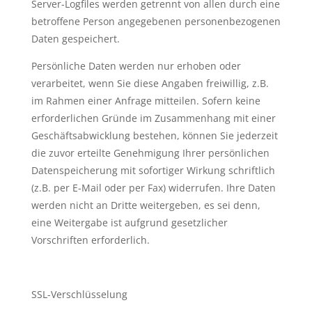
Server-Logfiles werden getrennt von allen durch eine
betroffene Person angegebenen personenbezogenen
Daten gespeichert.
Persönliche Daten werden nur erhoben oder
verarbeitet, wenn Sie diese Angaben freiwillig, z.B.
im Rahmen einer Anfrage mitteilen. Sofern keine
erforderlichen Gründe im Zusammenhang mit einer
Geschäftsabwicklung bestehen, können Sie jederzeit
die zuvor erteilte Genehmigung Ihrer persönlichen
Datenspeicherung mit sofortiger Wirkung schriftlich
(z.B. per E-Mail oder per Fax) widerrufen. Ihre Daten
werden nicht an Dritte weitergeben, es sei denn,
eine Weitergabe ist aufgrund gesetzlicher
Vorschriften erforderlich.
SSL-Verschlüsselung