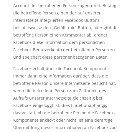
Account der betroffenen Person zugeordnet. Betätigt
die betroffene Person einen der auf unserer
Internetseite integrierten Facebook-Buttons,
beispielsweise den „Gefällt mir“-Button, oder gibt die
betroffene Person einen Kommentar ab, ordnet
Facebook diese Information dem persönlichen
Facebook-Benutzerkonto der betroffenen Person zu
und speichert diese personenbezogenen Daten.
Facebook erhält über die Facebook-Komponente
immer dann eine Information darüber, dass die
betroffene Person unsere Internetseite besucht hat,
wenn die betroffene Person zum Zeitpunkt des
Aufrufs unserer Internetseite gleichzeitig bei
Facebook eingeloggt ist; dies findet unabhängig
davon statt, ob die betroffene Person die Facebook-
Komponente anklickt oder nicht. Ist eine derartige
Übermittlung dieser Informationen an Facebook von