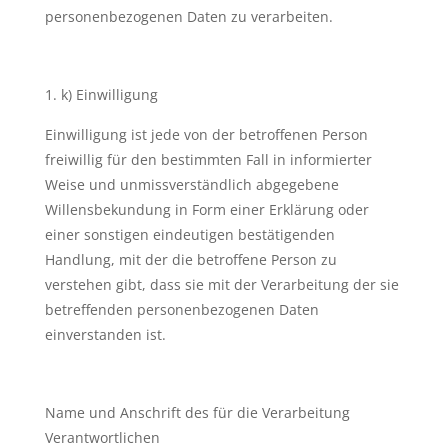
personenbezogenen Daten zu verarbeiten.
k) Einwilligung
Einwilligung ist jede von der betroffenen Person
freiwillig für den bestimmten Fall in informierter
Weise und unmissverständlich abgegebene
Willensbekundung in Form einer Erklärung oder
einer sonstigen eindeutigen bestätigenden
Handlung, mit der die betroffene Person zu
verstehen gibt, dass sie mit der Verarbeitung der sie
betreffenden personenbezogenen Daten
einverstanden ist.
Name und Anschrift des für die Verarbeitung
Verantwortlichen