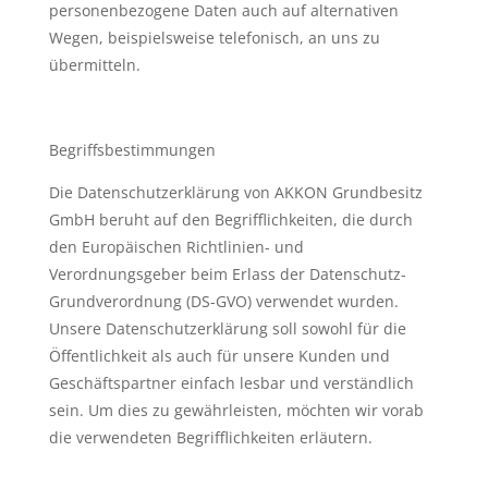
personenbezogene Daten auch auf alternativen
Wegen, beispielsweise telefonisch, an uns zu
übermitteln.
Begriffsbestimmungen
Die Datenschutzerklärung von AKKON Grundbesitz
GmbH beruht auf den Begrifflichkeiten, die durch
den Europäischen Richtlinien- und
Verordnungsgeber beim Erlass der Datenschutz-
Grundverordnung (DS-GVO) verwendet wurden.
Unsere Datenschutzerklärung soll sowohl für die
Öffentlichkeit als auch für unsere Kunden und
Geschäftspartner einfach lesbar und verständlich
sein. Um dies zu gewährleisten, möchten wir vorab
die verwendeten Begrifflichkeiten erläutern.