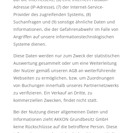
Adresse (IP-Adresse), (7) der Internet-Service-
Provider des zugreifenden Systems, (8)
Suchanfragen und (9) sonstige ähnliche Daten und
Informationen, die der Gefahrenabwehr im Falle von
Angriffen auf unsere informationstechnologischen
Systeme dienen.
Diese Daten werden nur zum Zweck der statistischen
Auswertung gesammelt oder um eine Weiterleitung
der Nutzer gemäß unseren AGB an weiterführende
Webseiten zu ermöglichen, bzw. um Zuordnungen
von Buchungen innerhalb unseres Partnernetzwerks
zu verifizieren. Ein Verkauf an Dritte, zu
kommerziellen Zwecken, findet nicht statt.
Bei der Nutzung dieser allgemeinen Daten und
Informationen zieht AKKON Grundbesitz GmbH
keine Rückschlüsse auf die betroffene Person. Diese