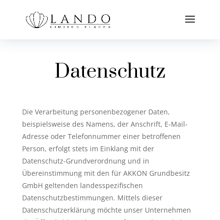
Datenschutz
Die Verarbeitung personenbezogener Daten,
beispielsweise des Namens, der Anschrift, E-Mail-
Adresse oder Telefonnummer einer betroffenen
Person, erfolgt stets im Einklang mit der
Datenschutz-Grundverordnung und in
Übereinstimmung mit den für AKKON Grundbesitz
GmbH geltenden landesspezifischen
Datenschutzbestimmungen. Mittels dieser
Datenschutzerklärung möchte unser Unternehmen