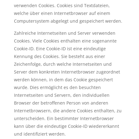
verwenden Cookies. Cookies sind Textdateien,
welche über einen Internetbrowser auf einem
Computersystem abgelegt und gespeichert werden.
Zahlreiche Internetseiten und Server verwenden
Cookies. Viele Cookies enthalten eine sogenannte
Cookie-ID. Eine Cookie-ID ist eine eindeutige
Kennung des Cookies. Sie besteht aus einer
Zeichenfolge, durch welche Internetseiten und
Server dem konkreten Internetbrowser zugeordnet
werden können, in dem das Cookie gespeichert
wurde. Dies ermöglicht es den besuchten
Internetseiten und Servern, den individuellen
Browser der betroffenen Person von anderen
Internetbrowsern, die andere Cookies enthalten, zu
unterscheiden. Ein bestimmter Internetbrowser
kann über die eindeutige Cookie-ID wiedererkannt
und identifiziert werden.