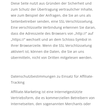
Diese Seite nutzt aus Gründen der Sicherheit und
zum Schutz der Übertragung vertraulicher Inhalte,
wie zum Beispiel der Anfragen, die Sie an uns als
Seitenbetreiber senden, eine SSL-Verschlüsselung.
Eine verschlüsselte Verbindung erkennen Sie daran,
dass die Adresszeile des Browsers von „http://“ auf
„https://“ wechselt und an dem Schloss-Symbol in
Ihrer Browserzeile. Wenn die SSL Verschlüsselung
aktiviert ist, können die Daten, die Sie an uns
übermitteln, nicht von Dritten mitgelesen werden.
Datenschutzbestimmungen zu Einsatz für Affiliate-
Tracking
Affiliate-Marketing ist eine Internetgestützte
Vertriebsform, die es kommerziellen Betreibern von
Internetseiten, den sogenannten Merchants oder