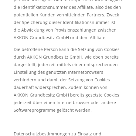
die Identifikationsnummer des Affiliate, also des den
potentiellen Kunden vermittelnden Partners. Zweck
der Speicherung dieser Identifikationsnummer ist
die Abwicklung von Provisionszahlungen zwischen
AKKON Grundbesitz GmbH und dem Affiliate.
Die betroffene Person kann die Setzung von Cookies
durch AKKON Grundbesitz GmbH, wie oben bereits
dargestellt, jederzeit mittels einer entsprechenden
Einstellung des genutzten Internetbrowsers
verhindern und damit der Setzung von Cookies
dauerhaft widersprechen. Zudem können von
AKKON Grundbesitz GmbH bereits gesetzte Cookies
jederzeit über einen Internetbrowser oder andere
Softwareprogramme gelöscht werden.
Datenschutzbestimmungen zu Einsatz und