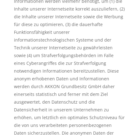
Informationen werden vielmehr benötigt, um (1) die
Inhalte unserer Internetseite korrekt auszuliefern, (2)
die Inhalte unserer Internetseite sowie die Werbung
für diese zu optimieren, (3) die dauerhafte
Funktionsfähigkeit unserer
informationstechnologischen Systeme und der
Technik unserer Internetseite zu gewährleisten
sowie (4) um Strafverfolgungsbehörden im Falle
eines Cyberangriffes die zur Strafverfolgung
notwendigen Informationen bereitzustellen. Diese
anonym erhobenen Daten und Informationen
werden durch AKKON Grundbesitz GmbH daher
einerseits statistisch und ferner mit dem Ziel
ausgewertet, den Datenschutz und die
Datensicherheit in unserem Unternehmen zu
erhöhen, um letztlich ein optimales Schutzniveau für
die von uns verarbeiteten personenbezogenen
Daten sicherzustellen. Die anonymen Daten der