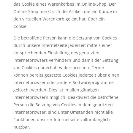
das Cookie eines Warenkorbes im Online-Shop. Der
Online-Shop merkt sich die Artikel, die ein Kunde in
den virtuellen Warenkorb gelegt hat, über ein
Cookie.
Die betroffene Person kann die Setzung von Cookies
durch unsere Internetseite jederzeit mittels einer
entsprechenden Einstellung des genutzten
Internetbrowsers verhindern und damit der Setzung
von Cookies dauerhaft widersprechen. Ferner
können bereits gesetzte Cookies jederzeit über einen
Internetbrowser oder andere Softwareprogramme
gelöscht werden. Dies ist in allen gängigen
Internetbrowsern möglich. Deaktiviert die betroffene
Person die Setzung von Cookies in dem genutzten
Internetbrowser, sind unter Umständen nicht alle
Funktionen unserer Internetseite vollumfänglich
nutzbar.