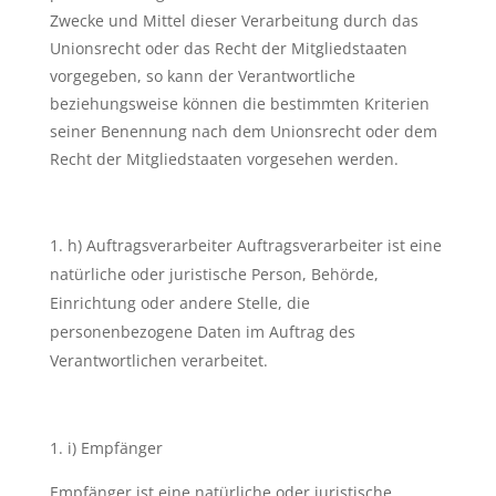
Zwecke und Mittel dieser Verarbeitung durch das
Unionsrecht oder das Recht der Mitgliedstaaten
vorgegeben, so kann der Verantwortliche
beziehungsweise können die bestimmten Kriterien
seiner Benennung nach dem Unionsrecht oder dem
Recht der Mitgliedstaaten vorgesehen werden.
h) Auftragsverarbeiter Auftragsverarbeiter ist eine
natürliche oder juristische Person, Behörde,
Einrichtung oder andere Stelle, die
personenbezogene Daten im Auftrag des
Verantwortlichen verarbeitet.
i) Empfänger
Empfänger ist eine natürliche oder juristische