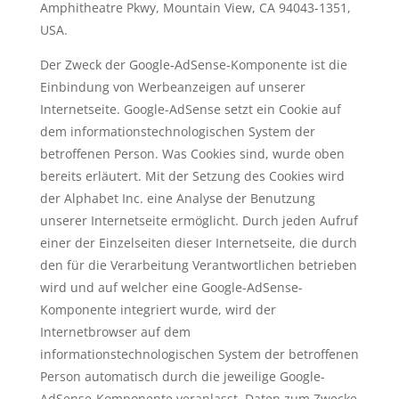
Amphitheatre Pkwy, Mountain View, CA 94043-1351,
USA.
Der Zweck der Google-AdSense-Komponente ist die
Einbindung von Werbeanzeigen auf unserer
Internetseite. Google-AdSense setzt ein Cookie auf
dem informationstechnologischen System der
betroffenen Person. Was Cookies sind, wurde oben
bereits erläutert. Mit der Setzung des Cookies wird
der Alphabet Inc. eine Analyse der Benutzung
unserer Internetseite ermöglicht. Durch jeden Aufruf
einer der Einzelseiten dieser Internetseite, die durch
den für die Verarbeitung Verantwortlichen betrieben
wird und auf welcher eine Google-AdSense-
Komponente integriert wurde, wird der
Internetbrowser auf dem
informationstechnologischen System der betroffenen
Person automatisch durch die jeweilige Google-
AdSense-Komponente veranlasst, Daten zum Zwecke