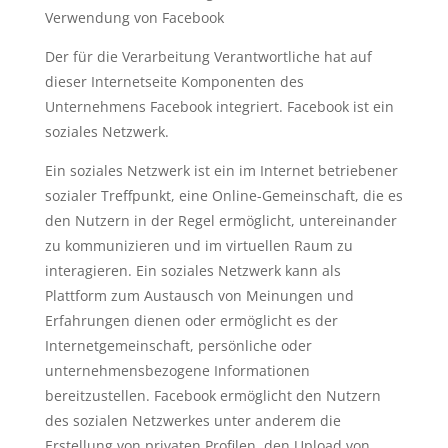
Verwendung von Facebook
Der für die Verarbeitung Verantwortliche hat auf
dieser Internetseite Komponenten des
Unternehmens Facebook integriert. Facebook ist ein
soziales Netzwerk.
Ein soziales Netzwerk ist ein im Internet betriebener
sozialer Treffpunkt, eine Online-Gemeinschaft, die es
den Nutzern in der Regel ermöglicht, untereinander
zu kommunizieren und im virtuellen Raum zu
interagieren. Ein soziales Netzwerk kann als
Plattform zum Austausch von Meinungen und
Erfahrungen dienen oder ermöglicht es der
Internetgemeinschaft, persönliche oder
unternehmensbezogene Informationen
bereitzustellen. Facebook ermöglicht den Nutzern
des sozialen Netzwerkes unter anderem die
Erstellung von privaten Profilen, den Upload von