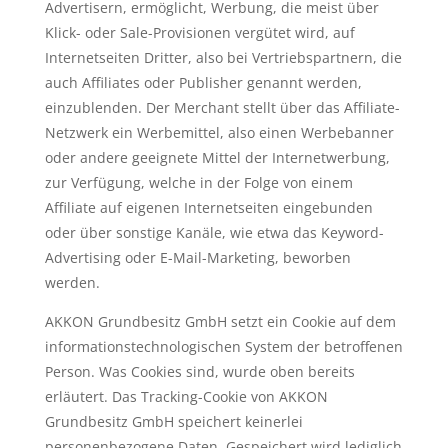
Advertisern, ermöglicht, Werbung, die meist über
Klick- oder Sale-Provisionen vergütet wird, auf
Internetseiten Dritter, also bei Vertriebspartnern, die
auch Affiliates oder Publisher genannt werden,
einzublenden. Der Merchant stellt über das Affiliate-
Netzwerk ein Werbemittel, also einen Werbebanner
oder andere geeignete Mittel der Internetwerbung,
zur Verfügung, welche in der Folge von einem
Affiliate auf eigenen Internetseiten eingebunden
oder über sonstige Kanäle, wie etwa das Keyword-
Advertising oder E-Mail-Marketing, beworben
werden.
AKKON Grundbesitz GmbH setzt ein Cookie auf dem
informationstechnologischen System der betroffenen
Person. Was Cookies sind, wurde oben bereits
erläutert. Das Tracking-Cookie von AKKON
Grundbesitz GmbH speichert keinerlei
personenbezogene Daten. Gespeichert wird lediglich