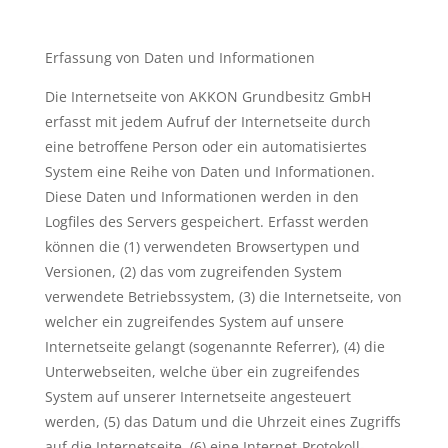
Erfassung von Daten und Informationen
Die Internetseite von AKKON Grundbesitz GmbH
erfasst mit jedem Aufruf der Internetseite durch
eine betroffene Person oder ein automatisiertes
System eine Reihe von Daten und Informationen.
Diese Daten und Informationen werden in den
Logfiles des Servers gespeichert. Erfasst werden
können die (1) verwendeten Browsertypen und
Versionen, (2) das vom zugreifenden System
verwendete Betriebssystem, (3) die Internetseite, von
welcher ein zugreifendes System auf unsere
Internetseite gelangt (sogenannte Referrer), (4) die
Unterwebseiten, welche über ein zugreifendes
System auf unserer Internetseite angesteuert
werden, (5) das Datum und die Uhrzeit eines Zugriffs
auf die Internetseite, (6) eine Internet-Protokoll-