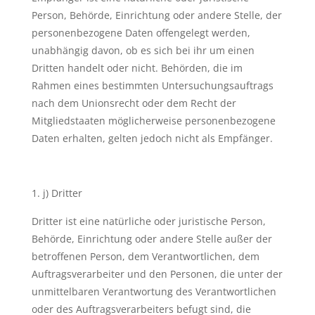
Person, Behörde, Einrichtung oder andere Stelle, der
personenbezogene Daten offengelegt werden,
unabhängig davon, ob es sich bei ihr um einen
Dritten handelt oder nicht. Behörden, die im
Rahmen eines bestimmten Untersuchungsauftrags
nach dem Unionsrecht oder dem Recht der
Mitgliedstaaten möglicherweise personenbezogene
Daten erhalten, gelten jedoch nicht als Empfänger.
j) Dritter
Dritter ist eine natürliche oder juristische Person,
Behörde, Einrichtung oder andere Stelle außer der
betroffenen Person, dem Verantwortlichen, dem
Auftragsverarbeiter und den Personen, die unter der
unmittelbaren Verantwortung des Verantwortlichen
oder des Auftragsverarbeiters befugt sind, die