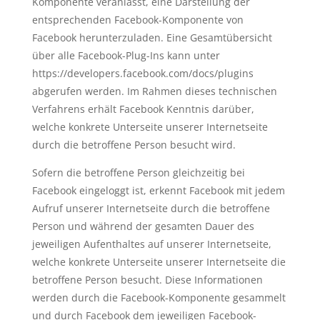
Komponente veranlasst, eine Darstellung der
entsprechenden Facebook-Komponente von
Facebook herunterzuladen. Eine Gesamtübersicht
über alle Facebook-Plug-Ins kann unter
https://developers.facebook.com/docs/plugins
abgerufen werden. Im Rahmen dieses technischen
Verfahrens erhält Facebook Kenntnis darüber,
welche konkrete Unterseite unserer Internetseite
durch die betroffene Person besucht wird.
Sofern die betroffene Person gleichzeitig bei
Facebook eingeloggt ist, erkennt Facebook mit jedem
Aufruf unserer Internetseite durch die betroffene
Person und während der gesamten Dauer des
jeweiligen Aufenthaltes auf unserer Internetseite,
welche konkrete Unterseite unserer Internetseite die
betroffene Person besucht. Diese Informationen
werden durch die Facebook-Komponente gesammelt
und durch Facebook dem jeweiligen Facebook-