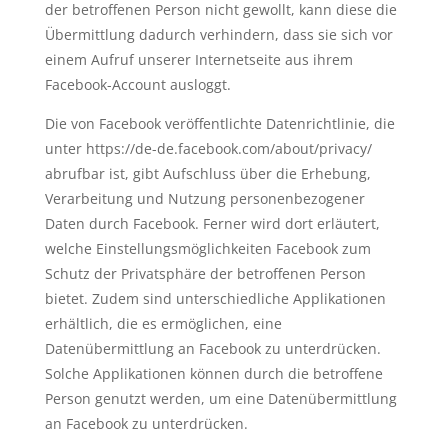
der betroffenen Person nicht gewollt, kann diese die
Übermittlung dadurch verhindern, dass sie sich vor
einem Aufruf unserer Internetseite aus ihrem
Facebook-Account ausloggt.
Die von Facebook veröffentlichte Datenrichtlinie, die
unter https://de-de.facebook.com/about/privacy/
abrufbar ist, gibt Aufschluss über die Erhebung,
Verarbeitung und Nutzung personenbezogener
Daten durch Facebook. Ferner wird dort erläutert,
welche Einstellungsmöglichkeiten Facebook zum
Schutz der Privatsphäre der betroffenen Person
bietet. Zudem sind unterschiedliche Applikationen
erhältlich, die es ermöglichen, eine
Datenübermittlung an Facebook zu unterdrücken.
Solche Applikationen können durch die betroffene
Person genutzt werden, um eine Datenübermittlung
an Facebook zu unterdrücken.