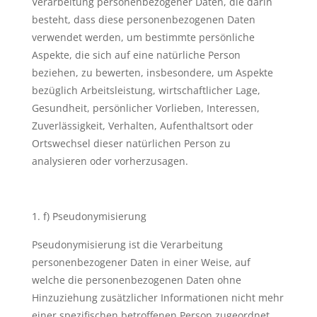
Verarbeitung personenbezogener Daten, die darin
besteht, dass diese personenbezogenen Daten
verwendet werden, um bestimmte persönliche
Aspekte, die sich auf eine natürliche Person
beziehen, zu bewerten, insbesondere, um Aspekte
bezüglich Arbeitsleistung, wirtschaftlicher Lage,
Gesundheit, persönlicher Vorlieben, Interessen,
Zuverlässigkeit, Verhalten, Aufenthaltsort oder
Ortswechsel dieser natürlichen Person zu
analysieren oder vorherzusagen.
f) Pseudonymisierung
Pseudonymisierung ist die Verarbeitung
personenbezogener Daten in einer Weise, auf
welche die personenbezogenen Daten ohne
Hinzuziehung zusätzlicher Informationen nicht mehr
einer spezifischen betroffenen Person zugeordnet