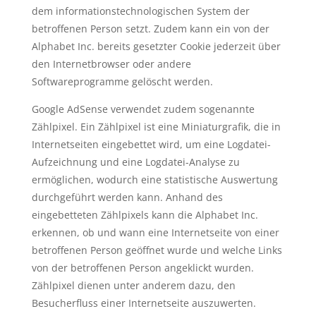
dem informationstechnologischen System der
betroffenen Person setzt. Zudem kann ein von der
Alphabet Inc. bereits gesetzter Cookie jederzeit über
den Internetbrowser oder andere
Softwareprogramme gelöscht werden.
Google AdSense verwendet zudem sogenannte
Zählpixel. Ein Zählpixel ist eine Miniaturgrafik, die in
Internetseiten eingebettet wird, um eine Logdatei-
Aufzeichnung und eine Logdatei-Analyse zu
ermöglichen, wodurch eine statistische Auswertung
durchgeführt werden kann. Anhand des
eingebetteten Zählpixels kann die Alphabet Inc.
erkennen, ob und wann eine Internetseite von einer
betroffenen Person geöffnet wurde und welche Links
von der betroffenen Person angeklickt wurden.
Zählpixel dienen unter anderem dazu, den
Besucherfluss einer Internetseite auszuwerten.