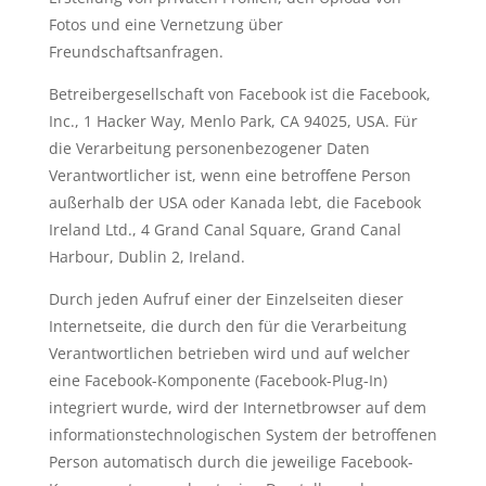
Fotos und eine Vernetzung über
Freundschaftsanfragen.
Betreibergesellschaft von Facebook ist die Facebook,
Inc., 1 Hacker Way, Menlo Park, CA 94025, USA. Für
die Verarbeitung personenbezogener Daten
Verantwortlicher ist, wenn eine betroffene Person
außerhalb der USA oder Kanada lebt, die Facebook
Ireland Ltd., 4 Grand Canal Square, Grand Canal
Harbour, Dublin 2, Ireland.
Durch jeden Aufruf einer der Einzelseiten dieser
Internetseite, die durch den für die Verarbeitung
Verantwortlichen betrieben wird und auf welcher
eine Facebook-Komponente (Facebook-Plug-In)
integriert wurde, wird der Internetbrowser auf dem
informationstechnologischen System der betroffenen
Person automatisch durch die jeweilige Facebook-