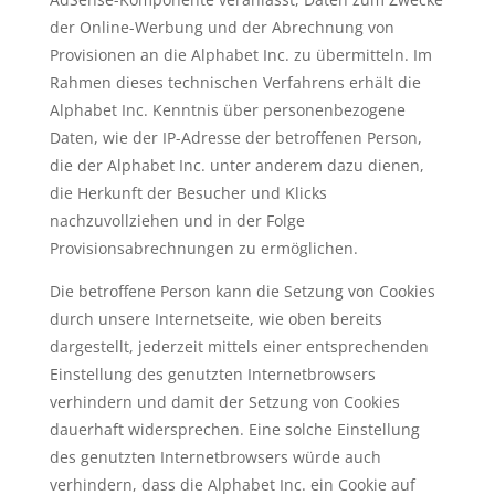
der Online-Werbung und der Abrechnung von
Provisionen an die Alphabet Inc. zu übermitteln. Im
Rahmen dieses technischen Verfahrens erhält die
Alphabet Inc. Kenntnis über personenbezogene
Daten, wie der IP-Adresse der betroffenen Person,
die der Alphabet Inc. unter anderem dazu dienen,
die Herkunft der Besucher und Klicks
nachzuvollziehen und in der Folge
Provisionsabrechnungen zu ermöglichen.
Die betroffene Person kann die Setzung von Cookies
durch unsere Internetseite, wie oben bereits
dargestellt, jederzeit mittels einer entsprechenden
Einstellung des genutzten Internetbrowsers
verhindern und damit der Setzung von Cookies
dauerhaft widersprechen. Eine solche Einstellung
des genutzten Internetbrowsers würde auch
verhindern, dass die Alphabet Inc. ein Cookie auf